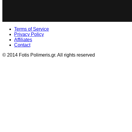
Terms of Service
Privacy Policy
Affiliates
Contact
© 2014 Fotis Polimeris.gr. All rights reserved