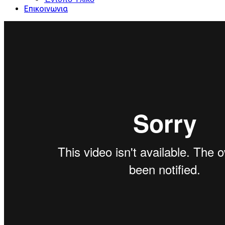
Επικοινωνια