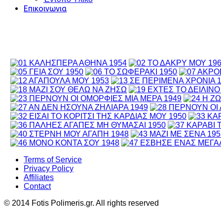
Επικοινωνια
Terms of Service
Privacy Policy
Affiliates
Contact
© 2014 Fotis Polimeris.gr. All rights reserved