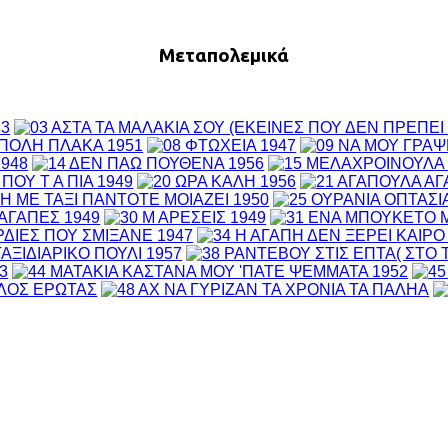
Μεταπολεμικά